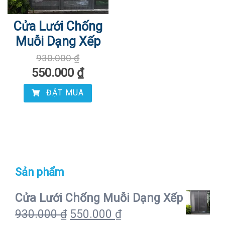
Cửa Lưới Chống
Muỗi Dạng Xếp
930.000
₫
550.000
₫
ĐẶT MUA
Sản phẩm
Cửa Lưới Chống Muỗi Dạng Xếp
930.000
₫
550.000
₫