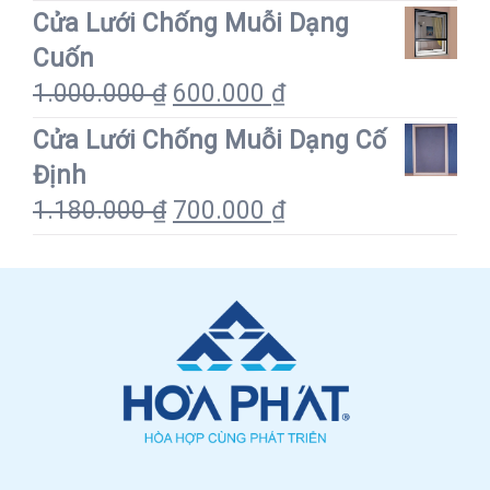
Cửa Lưới Chống Muỗi Dạng
Cuốn
1.000.000
₫
600.000
₫
Cửa Lưới Chống Muỗi Dạng Cố
Định
1.180.000
₫
700.000
₫