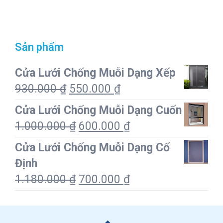
Sản phẩm
Cửa Lưới Chống Muỗi Dạng Xếp
930.000
₫
550.000
₫
Cửa Lưới Chống Muỗi Dạng Cuốn
1.000.000
₫
600.000
₫
Cửa Lưới Chống Muỗi Dạng Cố
Định
1.180.000
₫
700.000
₫