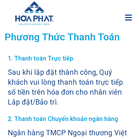
Phương Thức Thanh Toán
1. Thanh toán Trực tiếp
Sau khi lắp đặt thành công, Quý
khách vui lòng thanh toán trực tiếp
số tiền trên hóa đơn cho nhân viên
Lắp đặt/Bảo trì.
2. Thanh toán Chuyển khoản ngân hàng
Ngân hàng TMCP Ngoại thương Việt