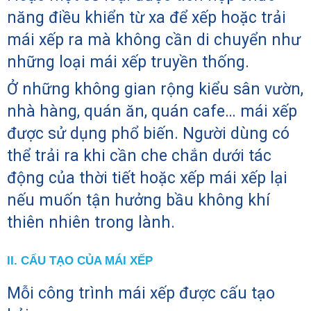
năng điều khiển từ xa để xếp hoặc trải
mái xếp ra mà không cần di chuyển như
những loại mái xếp truyền thống.
Ở những không gian rộng kiểu sân vườn,
nhà hàng, quán ăn, quán cafe… mái xếp
được sử dụng phổ biến. Người dùng có
thể trải ra khi cần che chắn dưới tác
động của thời tiết hoặc xếp mái xếp lại
nếu muốn tận hưởng bầu không khí
thiên nhiên trong lành.
II. CẤU TẠO CỦA MÁI XẾP
Mỗi công trình mái xếp được cấu tạo