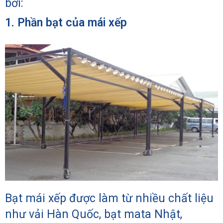
bởi:
1. Phần bạt của mái xếp
Bạt mái xếp được làm từ nhiều chất liệu
như vải Hàn Quốc, bạt mata Nhật,