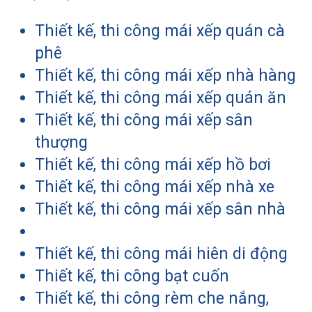
Thiết kế, thi công mái xếp quán cà
phê
Thiết kế, thi công mái xếp nhà hàng
Thiết kế, thi công mái xếp quán ăn
Thiết kế, thi công mái xếp sân
thượng
Thiết kế, thi công mái xếp hồ bơi
Thiết kế, thi công mái xếp nhà xe
Thiết kế, thi công mái xếp sân nhà
Thiết kế, thi công mái hiên di động
Thiết kế, thi công bạt cuốn
Thiết kế, thi công rèm che nắng,