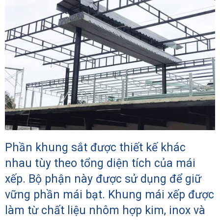
Phần khung sắt được thiết kế khác
nhau tùy theo tổng diện tích của mái
xếp. Bộ phận này được sử dụng để giữ
vững phần mái bạt. Khung mái xếp được
làm từ chất liệu nhôm hợp kim, inox và