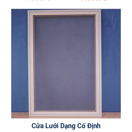
Cửa Lưới Dạng Cố Định