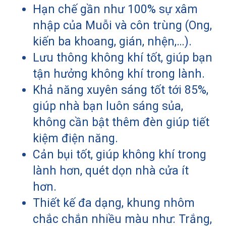
Hạn chế gần như 100% sự xâm
nhập của Muỗi và côn trùng (Ong,
kiến ba khoang, gián, nhện,…).
Lưu thông không khí tốt, giúp bạn
tận hưởng không khí trong lành.
Khả năng xuyên sáng tốt tới 85%,
giúp nhà bạn luôn sáng sủa,
không cần bật thêm đèn giúp tiết
kiệm điện năng.
Cản bụi tốt, giúp không khí trong
lành hơn, quét dọn nhà cửa ít
hơn.
Thiết kế đa dạng, khung nhôm
chắc chắn nhiều màu như: Trắng,