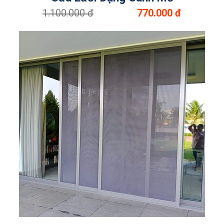
1.100.000 đ
770.000 đ