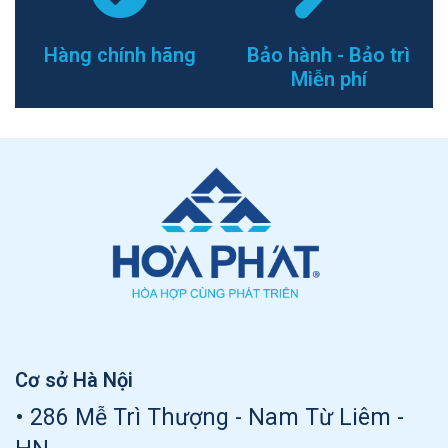
Hàng chính hãng
Bảo hành - Bảo trì
Miễn phí
Cơ sở Hà Nội
• 286 Mễ Trì Thượng - Nam Từ Liêm -