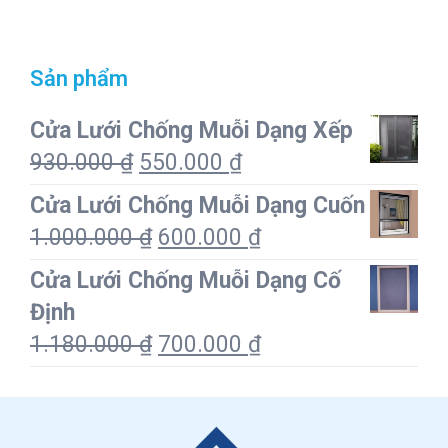
Sản phẩm
Cửa Lưới Chống Muỗi Dạng Xếp
930.000
₫
550.000
₫
Cửa Lưới Chống Muỗi Dạng Cuốn
1.000.000
₫
600.000
₫
Cửa Lưới Chống Muỗi Dạng Cố
Định
1.180.000
₫
700.000
₫