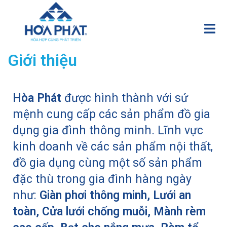
Giới thiệu
Hòa Phát
được hình thành với sứ
mệnh cung cấp các sản phẩm đồ gia
dụng gia đình thông minh. Lĩnh vực
kinh doanh về các sản phẩm nội thất,
đồ gia dụng cùng một số sản phẩm
đặc thù trong gia đình hàng ngày
như:
Giàn phơi thông minh,
Lưới an
toàn,
Cửa lưới chống muỗi,
Mành rèm