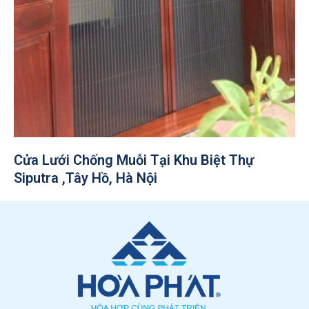
Cửa Lưới Chống Muỗi Tại Khu Biệt Thự
Siputra ,Tây Hồ, Hà Nội