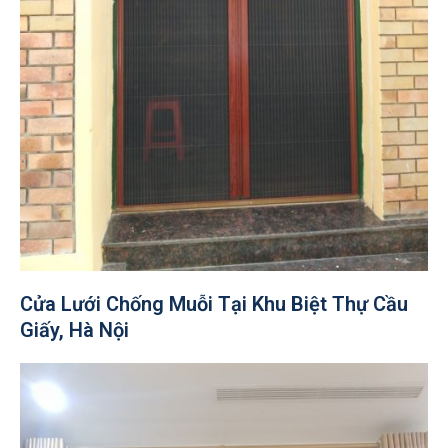
Cửa Lưới Chống Muỗi Tại Khu Biệt Thự Cầu
Giấy, Hà Nội